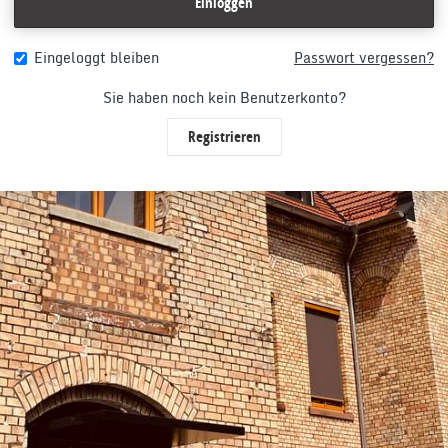
Einloggen
Eingeloggt bleiben
Passwort vergessen?
Sie haben noch kein Benutzerkonto?
Registrieren