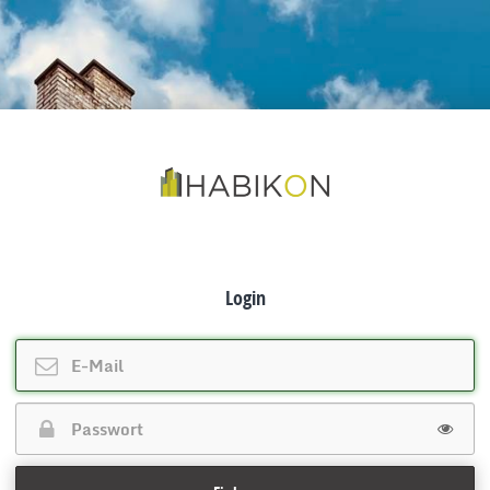
Login